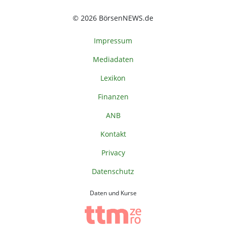
© 2026 BörsenNEWS.de
Impressum
Mediadaten
Lexikon
Finanzen
ANB
Kontakt
Privacy
Datenschutz
Daten und Kurse