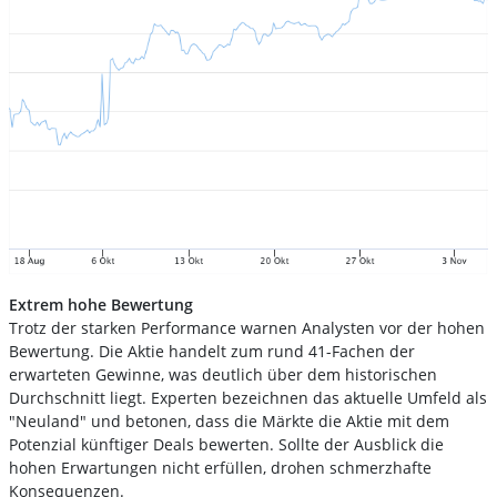
Extrem hohe Bewertung
Trotz der starken Performance warnen Analysten vor der hohen
Bewertung. Die Aktie handelt zum rund 41-Fachen der
erwarteten Gewinne, was deutlich über dem historischen
Durchschnitt liegt. Experten bezeichnen das aktuelle Umfeld als
"Neuland" und betonen, dass die Märkte die Aktie mit dem
Potenzial künftiger Deals bewerten. Sollte der Ausblick die
hohen Erwartungen nicht erfüllen, drohen schmerzhafte
Konsequenzen.