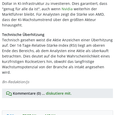
Dollar in KI-Infrastruktur zu investieren. Dies garantiert, dass
"genug für alle da ist", auch wenn
Nvidia
weiterhin der
Marktführer bleibt. Für Analysten zeigt die Stärke von AMD,
dass der KI-Wachstumstrend über den größten Akteur
hinausgeht.
Technische Überhitzung
Technisch gesehen weist die Aktie Anzeichen einer Überhitzung
auf. Der 14-Tage-Relative-Stärke-Index (RSI) liegt am oberen
Ende des Bereichs, ab dem Analysten eine Aktie als überkauft
betrachten. Dies deutet auf die hohe Wahrscheinlichkeit eines
kurzfristigen Rücksetzers hin, obwohl das langfristige
Wachstumspotenzial von der Branche als intakt angesehen
wird.
Bn-Redaktion/js
Kommentare (0) ...
diskutiere mit.