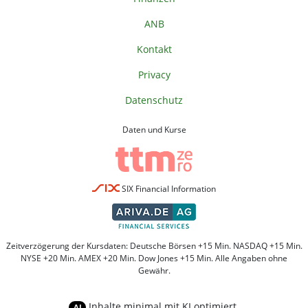
ANB
Kontakt
Privacy
Datenschutz
Daten und Kurse
SIX Financial Information
Zeitverzögerung der Kursdaten: Deutsche Börsen +15 Min. NASDAQ +15 Min.
NYSE +20 Min. AMEX +20 Min. Dow Jones +15 Min. Alle Angaben ohne
Gewähr.
Inhalte minimal mit KI optimiert.
AI