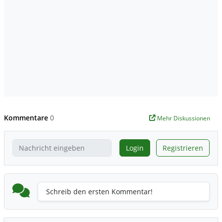
Kommentare
0
Mehr Diskussionen
Login
Registrieren
Schreib den ersten Kommentar!