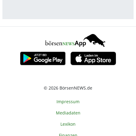
© 2026 BörsenNEWS.de
Impressum
Mediadaten
Lexikon
Finanzen