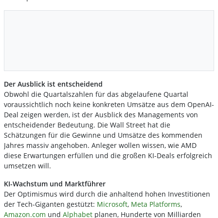
Der Ausblick ist entscheidend
Obwohl die Quartalszahlen für das abgelaufene Quartal
voraussichtlich noch keine konkreten Umsätze aus dem OpenAI-
Deal zeigen werden, ist der Ausblick des Managements von
entscheidender Bedeutung. Die Wall Street hat die
Schätzungen für die Gewinne und Umsätze des kommenden
Jahres massiv angehoben. Anleger wollen wissen, wie AMD
diese Erwartungen erfüllen und die großen KI-Deals erfolgreich
umsetzen will.
KI-Wachstum und Marktführer
Der Optimismus wird durch die anhaltend hohen Investitionen
der Tech-Giganten gestützt:
Microsoft
,
Meta Platforms
,
Amazon.com
und
Alphabet
planen, Hunderte von Milliarden