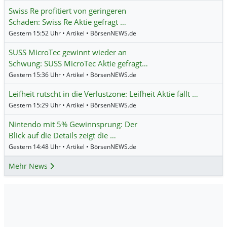
Swiss Re profitiert von geringeren
Schäden: Swiss Re Aktie gefragt …
Gestern 15:52 Uhr • Artikel • BörsenNEWS.de
SUSS MicroTec gewinnt wieder an
Schwung: SUSS MicroTec Aktie gefragt…
Gestern 15:36 Uhr • Artikel • BörsenNEWS.de
Leifheit rutscht in die Verlustzone: Leifheit Aktie fällt …
Gestern 15:29 Uhr • Artikel • BörsenNEWS.de
Nintendo mit 5% Gewinnsprung: Der
Blick auf die Details zeigt die …
Gestern 14:48 Uhr • Artikel • BörsenNEWS.de
Mehr News