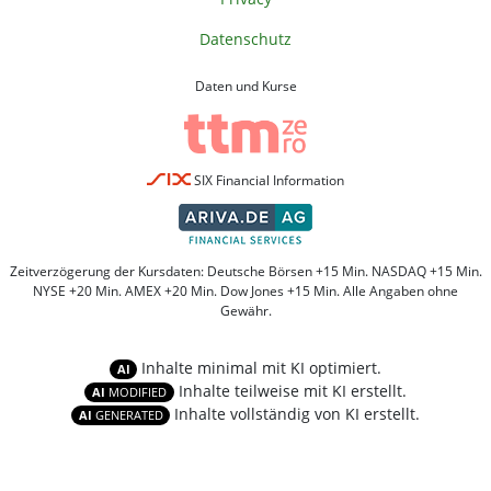
Datenschutz
Daten und Kurse
SIX Financial Information
Zeitverzögerung der Kursdaten: Deutsche Börsen +15 Min. NASDAQ +15 Min.
NYSE +20 Min. AMEX +20 Min. Dow Jones +15 Min. Alle Angaben ohne
Gewähr.
Inhalte minimal mit KI optimiert.
AI
Inhalte teilweise mit KI erstellt.
AI
MODIFIED
Inhalte vollständig von KI erstellt.
AI
GENERATED