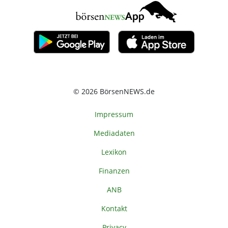
© 2026 BörsenNEWS.de
Impressum
Mediadaten
Lexikon
Finanzen
ANB
Kontakt
Privacy