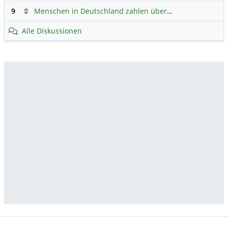
9
Menschen in Deutschland zahlen überwiegend ohne Bargeld
Alle Diskussionen