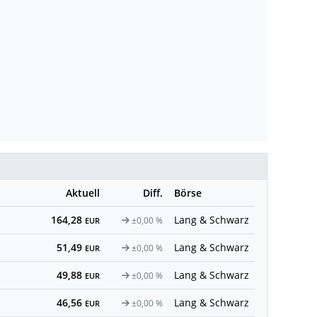
Aktuell
Diff.
Börse
164,28
Lang & Schwarz
±0,00 %
EUR
51,49
Lang & Schwarz
±0,00 %
EUR
49,88
Lang & Schwarz
±0,00 %
EUR
46,56
Lang & Schwarz
±0,00 %
EUR