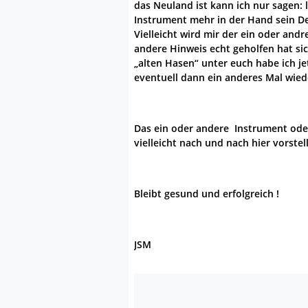
das Neuland ist kann ich nur sagen:
Instrument mehr in der Hand sein De
Vielleicht wird mir der ein oder andr
andere Hinweis echt geholfen hat sic
„alten Hasen“ unter euch habe ich jet
eventuell dann ein anderes Mal wied
Das ein oder andere Instrument oder
vielleicht nach und nach hier vorstell
Bleibt gesund und erfolgreich !
JSM