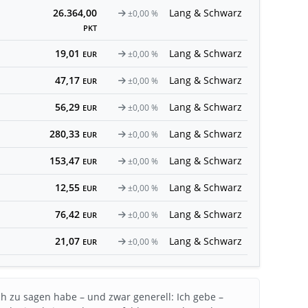
26.364,00
Lang & Schwarz
±0,00 %
PKT
19,01
Lang & Schwarz
±0,00 %
EUR
47,17
Lang & Schwarz
±0,00 %
EUR
56,29
Lang & Schwarz
±0,00 %
EUR
280,33
Lang & Schwarz
±0,00 %
EUR
153,47
Lang & Schwarz
±0,00 %
EUR
12,55
Lang & Schwarz
±0,00 %
EUR
76,42
Lang & Schwarz
±0,00 %
EUR
21,07
Lang & Schwarz
±0,00 %
EUR
h zu sagen habe – und zwar generell: Ich gebe –