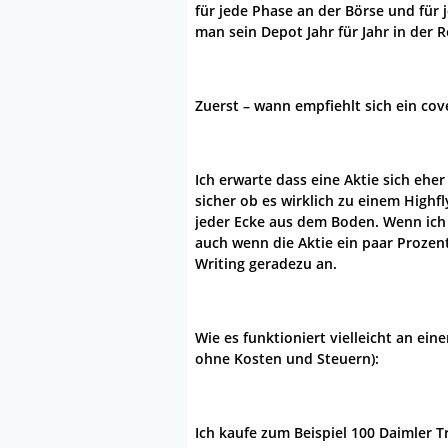
für jede Phase an der Börse und für 
man sein Depot Jahr für Jahr in der 
Zuerst – wann empfiehlt sich ein cove
Ich erwarte dass eine Aktie sich eher 
sicher ob es wirklich zu einem Highfly
jeder Ecke aus dem Boden. Wenn ich
auch wenn die Aktie ein paar Prozent
Writing geradezu an.
Wie es funktioniert vielleicht an ein
ohne Kosten und Steuern):
Ich kaufe zum Beispiel 100 Daimler T