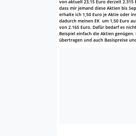
von aktuell 23,15 Euro derzeit 2.315
dass mir jemand diese Aktien bis Se
erhalte ich 1,50 Euro je Aktie oder 
dadurch meinen EK um 1,50 Euro auf
von 2.165 Euro. Dafür bedarf es nich
Beispiel einfach die Aktien genügen. 
übertragen und auch Basispreise und 