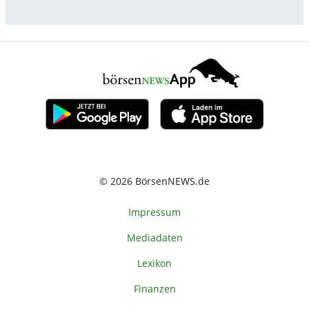
© 2026 BörsenNEWS.de
Impressum
Mediadaten
Lexikon
Finanzen