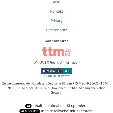
ANB
Kontakt
Privacy
Datenschutz
Daten und Kurse
SIX Financial Information
Zeitverzögerung der Kursdaten: Deutsche Börsen +15 Min. NASDAQ +15 Min.
NYSE +20 Min. AMEX +20 Min. Dow Jones +15 Min. Alle Angaben ohne
Gewähr.
Inhalte minimal mit KI optimiert.
AI
Inhalte teilweise mit KI erstellt.
AI
MODIFIED