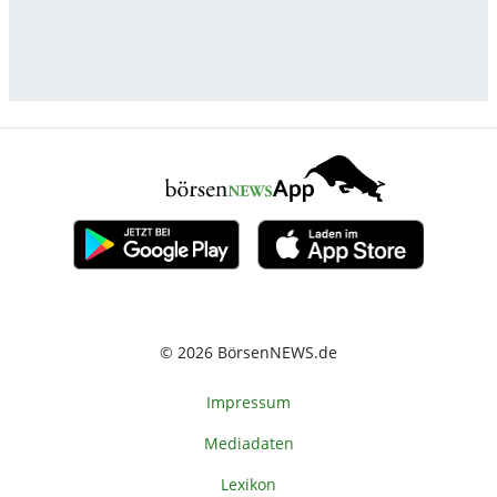
© 2026 BörsenNEWS.de
Impressum
Mediadaten
Lexikon