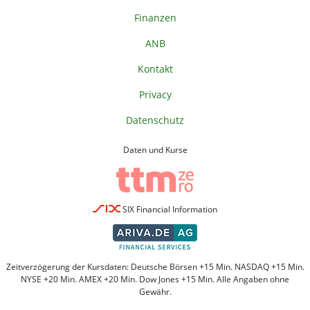
Finanzen
ANB
Kontakt
Privacy
Datenschutz
Daten und Kurse
SIX Financial Information
Zeitverzögerung der Kursdaten: Deutsche Börsen +15 Min. NASDAQ +15 Min.
NYSE +20 Min. AMEX +20 Min. Dow Jones +15 Min. Alle Angaben ohne
Gewähr.