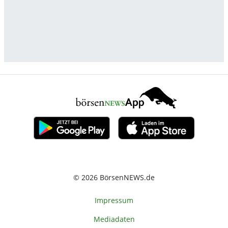
© 2026 BörsenNEWS.de
Impressum
Mediadaten