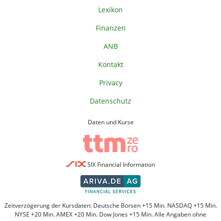
Lexikon
Finanzen
ANB
Kontakt
Privacy
Datenschutz
Daten und Kurse
SIX Financial Information
Zeitverzögerung der Kursdaten: Deutsche Börsen +15 Min. NASDAQ +15 Min.
NYSE +20 Min. AMEX +20 Min. Dow Jones +15 Min. Alle Angaben ohne