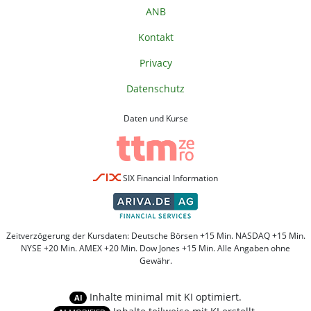
ANB
Kontakt
Privacy
Datenschutz
Daten und Kurse
SIX Financial Information
Zeitverzögerung der Kursdaten: Deutsche Börsen +15 Min. NASDAQ +15 Min.
NYSE +20 Min. AMEX +20 Min. Dow Jones +15 Min. Alle Angaben ohne
Gewähr.
Inhalte minimal mit KI optimiert.
AI