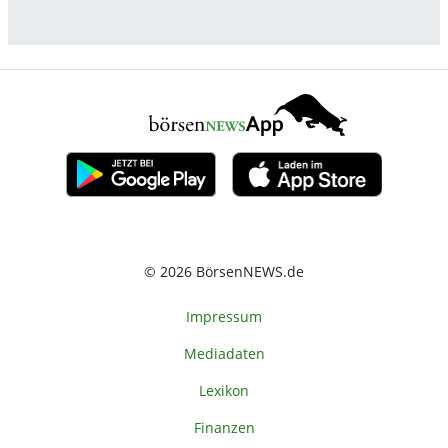
© 2026 BörsenNEWS.de
Impressum
Mediadaten
Lexikon
Finanzen