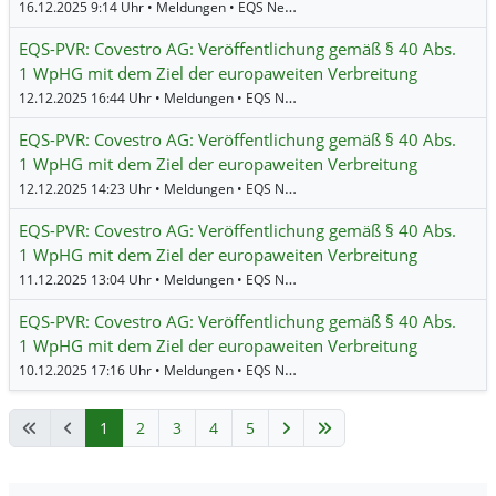
16.12.2025 9:14 Uhr • Meldungen • EQS News •
Covestro
EQS-PVR: Covestro AG: Veröffentlichung gemäß § 40 Abs.
1 WpHG mit dem Ziel der europaweiten Verbreitung
12.12.2025 16:44 Uhr • Meldungen • EQS News •
Covestro
EQS-PVR: Covestro AG: Veröffentlichung gemäß § 40 Abs.
1 WpHG mit dem Ziel der europaweiten Verbreitung
12.12.2025 14:23 Uhr • Meldungen • EQS News •
Covestro
EQS-PVR: Covestro AG: Veröffentlichung gemäß § 40 Abs.
1 WpHG mit dem Ziel der europaweiten Verbreitung
11.12.2025 13:04 Uhr • Meldungen • EQS News •
Covestro
EQS-PVR: Covestro AG: Veröffentlichung gemäß § 40 Abs.
1 WpHG mit dem Ziel der europaweiten Verbreitung
10.12.2025 17:16 Uhr • Meldungen • EQS News •
Covestro
1
2
3
4
5