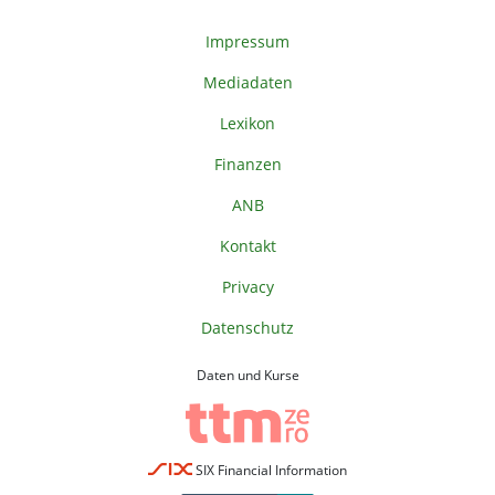
Impressum
Mediadaten
Lexikon
Finanzen
ANB
Kontakt
Privacy
Datenschutz
Daten und Kurse
SIX Financial Information