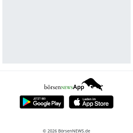
© 2026 BörsenNEWS.de