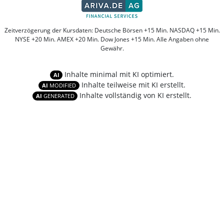
Zeitverzögerung der Kursdaten: Deutsche Börsen +15 Min. NASDAQ +15 Min.
NYSE +20 Min. AMEX +20 Min. Dow Jones +15 Min. Alle Angaben ohne
Gewähr.
Inhalte minimal mit KI optimiert.
AI
Inhalte teilweise mit KI erstellt.
AI
MODIFIED
Inhalte vollständig von KI erstellt.
AI
GENERATED